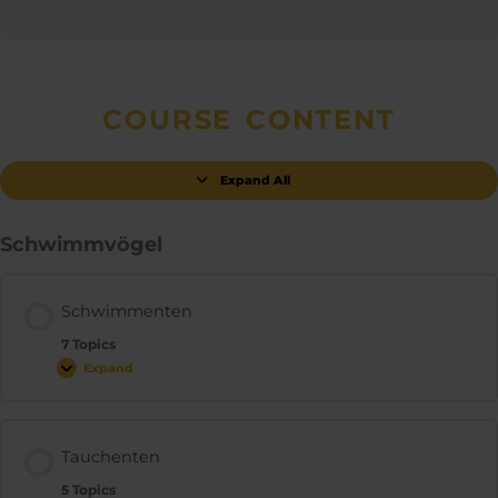
COURSE CONTENT
Expand All
Schwimmvögel
Schwimmenten
7 Topics
Expand
Tauchenten
5 Topics