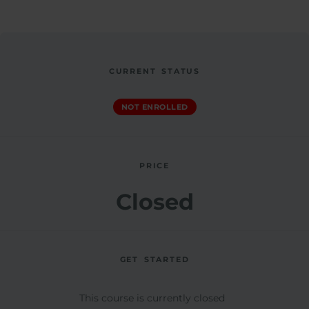
CURRENT STATUS
NOT ENROLLED
PRICE
Closed
GET STARTED
This course is currently closed