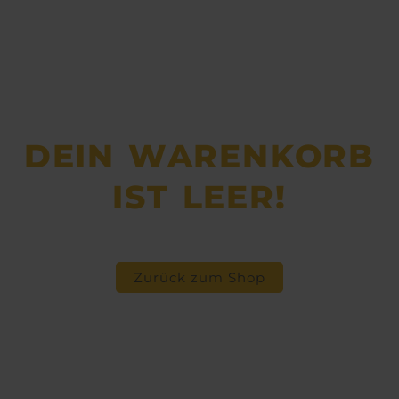
DEIN WARENKORB
IST LEER!
Zurück zum Shop