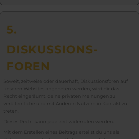
5.
DISKUSS­IONS­
FOREN
Soweit, zeitweise oder dauerhaft, Diskussionsforen auf
unseren Websites angeboten werden, wird dir das
Recht eingeräumt, deine privaten Meinungen zu
veröffentliche und mit Anderen Nutzern in Kontakt zu
treten.
Dieses Recht kann jederzeit widerrufen werden.
Mit dem Erstellen eines Beitrags erteilst du uns als