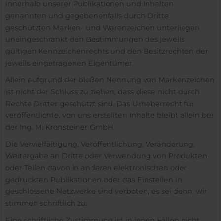
innerhalb unserer Publikationen und Inhalten
genannten und gegebenenfalls durch Dritte
geschützten Marken- und Warenzeichen unterliegen
uneingeschränkt den Bestimmungen des jeweils
gültigen Kennzeichenrechts und den Besitzrechten der
jeweils eingetragenen Eigentümer.
Allein aufgrund der bloßen Nennung von Markenzeichen
ist nicht der Schluss zu ziehen, dass diese nicht durch
Rechte Dritter geschützt sind. Das Urheberrecht für
veröffentlichte, von uns erstellten Inhalte bleibt allein bei
der Ing. M. Kronsteiner GmbH.
Die Vervielfältigung, Veröffentlichung, Veränderung,
Weitergabe an Dritte oder Verwendung von Produkten
oder Teilen davon in anderen elektronischen oder
gedruckten Publikationen oder das Einstellen in
geschlossene Netzwerke sind verboten, es sei denn, wir
stimmen schriftlich zu.
Eine schriftliche Zustimmung ist in jenen Fällen nicht