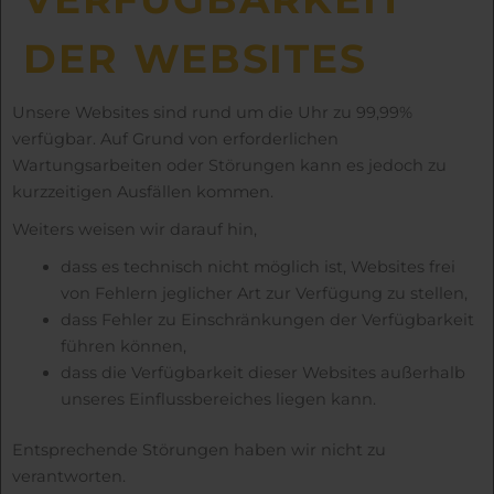
DER WEB­SITES
Unsere Websites sind rund um die Uhr zu 99,99%
verfügbar. Auf Grund von erforderlichen
Wartungsarbeiten oder Störungen kann es jedoch zu
kurzzeitigen Ausfällen kommen.
Weiters weisen wir darauf hin,
dass es technisch nicht möglich ist, Websites frei
von Fehlern jeglicher Art zur Verfügung zu stellen,
dass Fehler zu Einschränkungen der Verfügbarkeit
führen können,
dass die Verfügbarkeit dieser Websites außerhalb
unseres Einflussbereiches liegen kann.
Entsprechende Störungen haben wir nicht zu
verantworten.