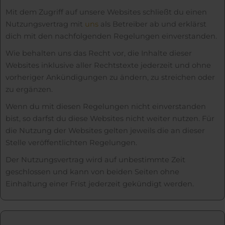
Mit dem Zugriff auf unsere Websites schließt du einen
Nutzungsvertrag mit
uns
als Betreiber ab und erklärst
dich mit den nachfolgenden Regelungen einverstanden.
Wie behalten uns das Recht vor, die Inhalte dieser
Websites inklusive aller Rechtstexte jederzeit und ohne
vorheriger Ankündigungen zu ändern, zu streichen oder
zu ergänzen.
Wenn du mit diesen Regelungen nicht einverstanden
bist, so darfst du diese Websites nicht weiter nutzen. Für
die Nutzung der Websites gelten jeweils die an dieser
Stelle veröffentlichten Regelungen.
Der Nutzungsvertrag wird auf unbestimmte Zeit
geschlossen und kann von beiden Seiten ohne
Einhaltung einer Frist jederzeit gekündigt werden.