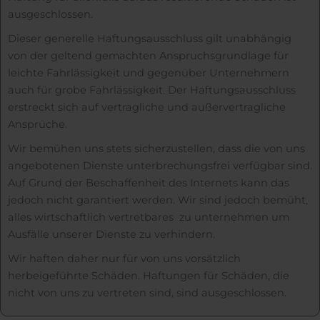
ausgeschlossen.
Dieser generelle Haftungsausschluss gilt unabhängig
von der geltend gemachten Anspruchsgrundlage für
leichte Fahrlässigkeit und gegenüber Unternehmern
auch für grobe Fahrlässigkeit. Der Haftungsausschluss
erstreckt sich auf vertragliche und außervertragliche
Ansprüche.
Wir bemühen uns stets sicherzustellen, dass die von uns
angebotenen Dienste unterbrechungsfrei verfügbar sind.
Auf Grund der Beschaffenheit des Internets kann das
jedoch nicht garantiert werden. Wir sind jedoch bemüht,
alles wirtschaftlich vertretbares zu unternehmen um
Ausfälle unserer Dienste zu verhindern.
Wir haften daher nur für von uns vorsätzlich
herbeigeführte Schäden. Haftungen für Schäden, die
nicht von uns zu vertreten sind, sind ausgeschlossen.