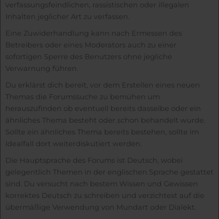
verfassungsfeindlichen, rassistischen oder illegalen
Inhalten jeglicher Art zu verfassen.
Eine Zuwiderhandlung kann nach Ermessen des
Betreibers oder eines Moderators auch zu einer
sofortigen Sperre des Benutzers ohne jegliche
Verwarnung führen.
Du erklärst dich bereit, vor dem Erstellen eines neuen
Themas die Forumssuche zu bemühen um
herauszufinden ob eventuell bereits dasselbe oder ein
ähnliches Thema besteht oder schon behandelt wurde.
Sollte ein ähnliches Thema bereits bestehen, sollte im
Idealfall dort weiterdiskutiert werden.
Die Hauptsprache des Forums ist Deutsch, wobei
gelegentlich Themen in der englischen Sprache gestattet
sind. Du versucht nach bestem Wissen und Gewissen
korrektes Deutsch zu schreiben und verzichtest auf die
übermäßige Verwendung von Mundart oder Dialekt.