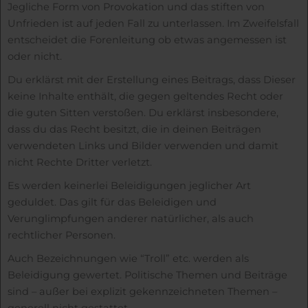
Jegliche Form von Provokation und das stiften von
Unfrieden ist auf jeden Fall zu unterlassen. Im Zweifelsfall
entscheidet die Forenleitung ob etwas angemessen ist
oder nicht.
Du erklärst mit der Erstellung eines Beitrags, dass Dieser
keine Inhalte enthält, die gegen geltendes Recht oder
die guten Sitten verstoßen. Du erklärst insbesondere,
dass du das Recht besitzt, die in deinen Beiträgen
verwendeten Links und Bilder verwenden und damit
nicht Rechte Dritter verletzt.
Es werden keinerlei Beleidigungen jeglicher Art
geduldet. Das gilt für das Beleidigen und
Verunglimpfungen anderer natürlicher, als auch
rechtlicher Personen.
Auch Bezeichnungen wie “Troll” etc. werden als
Beleidigung gewertet. Politische Themen und Beiträge
sind – außer bei explizit gekennzeichneten Themen –
generell nicht gestattet.