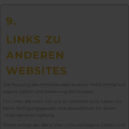
9.
LINKS ZU
ANDEREN
WEBSITES
Die Nutzung des Internets oder anderer Netze erfolgt auf
eigene Gefahr und Rechnung des Nutzers.
Für Links. die nicht von uns zu vertreten sind, haben wir
keine Verfügungsgewalt und übernehmen für deren
Inhalt keinerlei Haftung.
Daher erfolgt der Abruf aller Links auf eigene Gefahr und