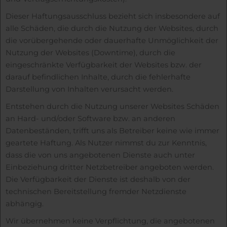
Dieser Haftungsausschluss bezieht sich insbesondere auf
alle Schäden, die durch die Nutzung der Websites, durch
die vorübergehende oder dauerhafte Unmöglichkeit der
Nutzung der Websites (Downtime), durch die
eingeschränkte Verfügbarkeit der Websites bzw. der
darauf befindlichen Inhalte, durch die fehlerhafte
Darstellung von Inhalten verursacht werden.
Entstehen durch die Nutzung unserer Websites Schäden
an Hard- und/oder Software bzw. an anderen
Datenbeständen, trifft uns als Betreiber keine wie immer
geartete Haftung. Als Nutzer nimmst du zur Kenntnis,
dass die von uns angebotenen Dienste auch unter
Einbeziehung dritter Netzbetreiber angeboten werden.
Die Verfügbarkeit der Dienste ist deshalb von der
technischen Bereitstellung fremder Netzdienste
abhängig.
Wir übernehmen keine Verpflichtung, die angebotenen