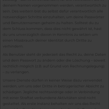
deinem Namen vorgenommen werden, verantwortlich zu
sein. Des weitern bist du selbst dafür verantwortlich alle
notwendigen Schritte einzuhalten, um deine Passwörter
und Benutzernamen geheim zu halten. Solltest du zu
dem Schluss kommen, dass dies nicht gewährt ist, hast
du uns unverzüglich davon in Kenntnis zu setzen um
einen Missbrauch deiner Identität durch Dritte zu
verhindern.
Als Benutzer steht dir jederzeit das Recht zu, deine Daten
und dein Passwort zu ändern oder die Löschung – soweit
rechtlich möglich (z.B. auf Grund von Rechnungslegung)
– zu verlangen.
Unsere Dienste dürfen in keiner Weise dazu verwendet
werden, um uns oder Dritte in betrügerischer Absicht zu
schädigen. Jegliche rechtswidrige oder in Verbindung
mit einer Straftat verbundene Aktivitäten sind nicht
gestattet. Als erste Instanz behalten wir uns das Recht