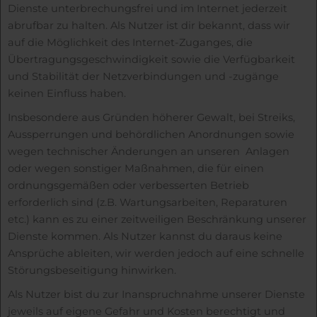
Dienste unterbrechungsfrei und im Internet jederzeit
abrufbar zu halten. Als Nutzer ist dir bekannt, dass wir
auf die Möglichkeit des Internet-Zuganges, die
Übertragungsgeschwindigkeit sowie die Verfügbarkeit
und Stabilität der Netzverbindungen und -zugänge
keinen Einfluss haben.
Insbesondere aus Gründen höherer Gewalt, bei Streiks,
Aussperrungen und behördlichen Anordnungen sowie
wegen technischer Änderungen an unseren Anlagen
oder wegen sonstiger Maßnahmen, die für einen
ordnungsgemäßen oder verbesserten Betrieb
erforderlich sind (z.B. Wartungsarbeiten, Reparaturen
etc.) kann es zu einer zeitweiligen Beschränkung unserer
Dienste kommen. Als Nutzer kannst du daraus keine
Ansprüche ableiten, wir werden jedoch auf eine schnelle
Störungsbeseitigung hinwirken.
Als Nutzer bist du zur Inanspruchnahme unserer Dienste
jeweils auf eigene Gefahr und Kosten berechtigt und