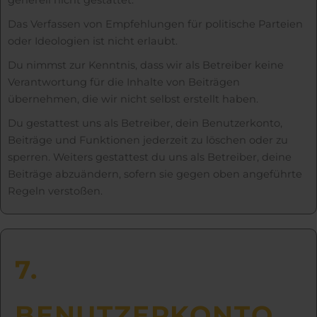
Das Verfassen von Empfehlungen für politische Parteien
oder Ideologien ist nicht erlaubt.
Du nimmst zur Kenntnis, dass wir als Betreiber keine
Verantwortung für die Inhalte von Beiträgen
übernehmen, die wir nicht selbst erstellt haben.
Du gestattest uns als Betreiber, dein Benutzerkonto,
Beiträge und Funktionen jederzeit zu löschen oder zu
sperren. Weiters gestattest du uns als Betreiber, deine
Beiträge abzuändern, sofern sie gegen oben angeführte
Regeln verstoßen.
7.
BENUTZER­KONTO