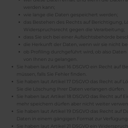
werden kann;
wie lange die Daten gespeichert werden;
das Bestehen des Rechts auf Berichtigung, 
Widerspruchsrecht gegen die Verarbeitung;
dass Sie sich bei einer Aufsichtsbehörde bes
die Herkunft der Daten, wenn wir sie nicht b
ob Profiling durchgeführt wird, ob also Dat
von Ihnen zu gelangen.
Sie haben laut Artikel 16 DSGVO ein Recht auf Be
müssen, falls Sie Fehler finden.
Sie haben laut Artikel 17 DSGVO das Recht auf 
Sie die Löschung Ihrer Daten verlangen dürfen.
Sie haben laut Artikel 18 DSGVO das Recht auf E
mehr speichern dürfen aber nicht weiter verwe
Sie haben laut Artikel 19 DSGVO das Recht auf D
Daten in einem gängigen Format zur Verfügung 
Sie haben laut Artikel 21 DSGVO ein Widerspru