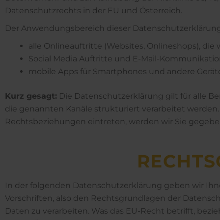
Datenschutzrechts in der EU und Österreich.
Der Anwendungsbereich dieser Datenschutzerklärung
alle Onlineauftritte (Websites, Onlineshops), die 
Social Media Auftritte und E-Mail-Kommunikati
mobile Apps für Smartphones und andere Gerät
Kurz gesagt:
Die Datenschutzerklärung gilt für alle
die genannten Kanäle strukturiert verarbeitet werden. 
Rechtsbeziehungen eintreten, werden wir Sie gegeben
RECHTS
In der folgenden Datenschutzerklärung geben wir Ihn
Vorschriften, also den Rechtsgrundlagen der Datens
Daten zu verarbeiten. Was das EU-Recht betrifft, be