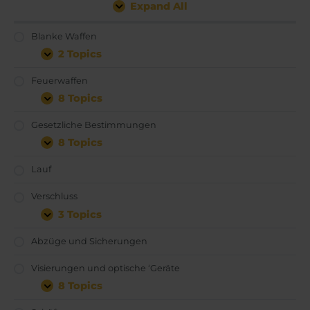
Expand All
Blanke Waffen
2 Topics
Feuerwaffen
8 Topics
Gesetzliche Bestimmungen
8 Topics
Lauf
Verschluss
3 Topics
Abzüge und Sicherungen
Visierungen und optische ‘Geräte
8 Topics