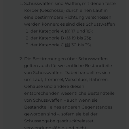
Schusswaffen sind Waffen, mit denen feste
Körper (Geschosse) durch einen Lauf in
eine bestimmbare Richtung verschossen
werden können; es sind dies Schusswaffen
der Kategorie A (§§ 17 und 18);
der Kategorie B (§§ 19 bis 23);
der Kategorie C (§§ 30 bis 35).
Die Bestimmungen über Schusswaffen
gelten auch für wesentliche Bestandteile
von Schusswaffen. Dabei handelt es sich
um Lauf, Trommel, Verschluss, Rahmen,
Gehäuse und andere diesen
entsprechenden wesentliche Bestandteile
von Schusswaffen – auch wenn sie
Bestandteil eines anderen Gegenstandes
geworden sind –, sofern sie bei der
Schussabgabe gasdruckbelastet,
verwendungsfähig und nicht