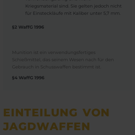
Kriegsmaterial sind. Sie gelten jedoch nicht
für Einsteckläufe mit Kaliber unter 5,7 mm.
§2 WaffG 1996
Munition ist ein verwendungsfertiges
Schießmittel, das seinem Wesen nach für den
Gebrauch in Schusswaffen bestimmt ist.
§4 WaffG 1996
EINTEILUNG VON
JAGDWAFFEN