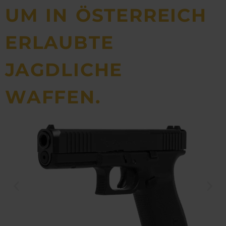
UM IN ÖSTERREICH
ERLAUBTE
JAGDLICHE
WAFFEN.