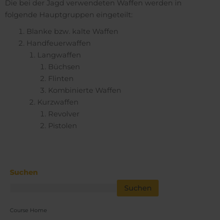
Die bei der Jagd verwendeten Waffen werden in
folgende Hauptgruppen eingeteilt:
Blanke bzw. kalte Waffen
Handfeuerwaffen
Langwaffen
Büchsen
Flinten
Kombinierte Waffen
Kurzwaffen
Revolver
Pistolen
Suchen
Suchen
Course Home