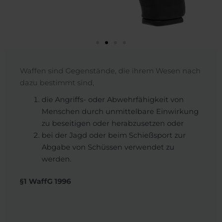
Waffen sind Gegenstände, die ihrem Wesen nach
dazu bestimmt sind,
die Angriffs- oder Abwehrfähigkeit von
Menschen durch unmittelbare Einwirkung
zu beseitigen oder herabzusetzen oder
bei der Jagd oder beim Schießsport zur
Abgabe von Schüssen verwendet zu
werden.
§1 WaffG 1996