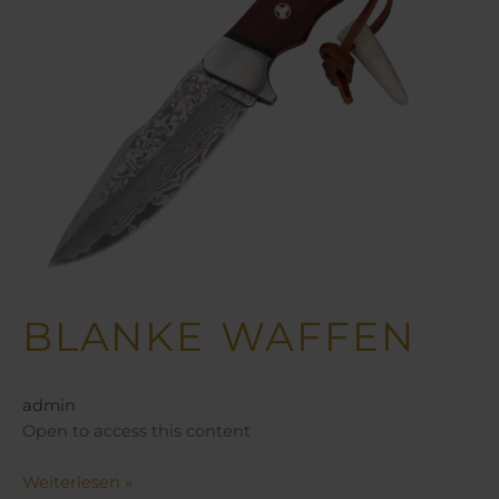
BLANKE WAFFEN
admin
Open to access this content
Weiterlesen »