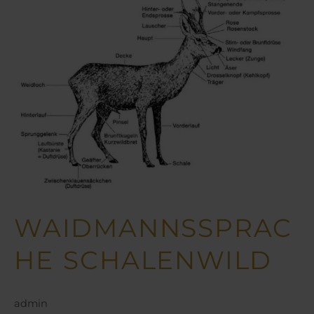
Schalenwild
WAIDMANNSSPRAC
HE SCHALENWILD
admin