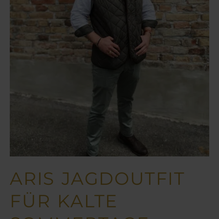
ARIS JAGDOUTFIT
FÜR KALTE