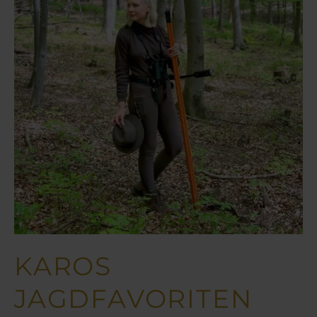
KAROS
JAGDFAVORITEN