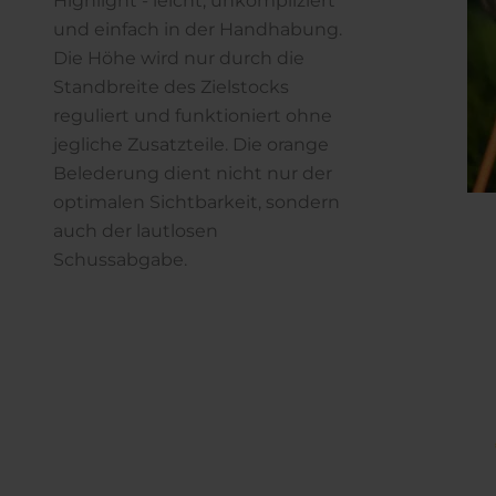
Highlight - leicht, unkompliziert
und einfach in der Handhabung.
Die Höhe wird nur durch die
Standbreite des Zielstocks
reguliert und funktioniert ohne
jegliche Zusatzteile. Die orange
Belederung dient nicht nur der
optimalen Sichtbarkeit, sondern
auch der lautlosen
Schussabgabe.