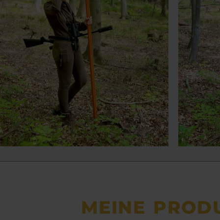
MEINE PROD