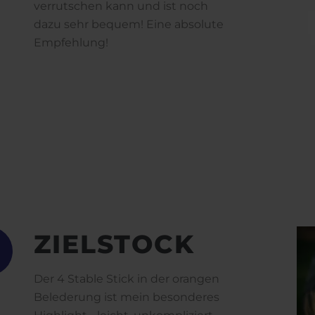
verrutschen kann und ist noch
dazu sehr bequem! Eine absolute
Empfehlung!
ZIELSTOCK
Der 4 Stable Stick in der orangen
Belederung ist mein besonderes