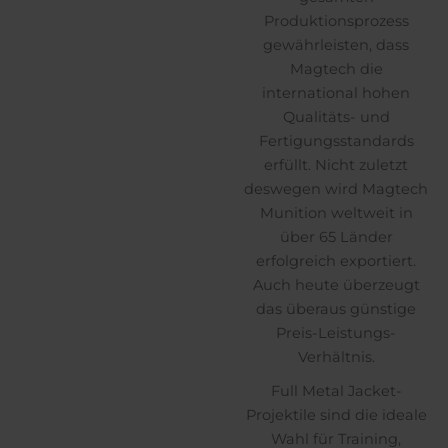
Produktionsprozess
gewährleisten, dass
Magtech die
international hohen
Qualitäts- und
Fertigungsstandards
erfüllt. Nicht zuletzt
deswegen wird Magtech
Munition weltweit in
über 65 Länder
erfolgreich exportiert.
Auch heute überzeugt
das überaus günstige
Preis-Leistungs-
Verhältnis.
Full Metal Jacket-
Projektile sind die ideale
Wahl für Training,