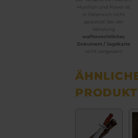
Munition und Pulver ist
in Österreich nicht
gestattet! Bei der
Abholung
waffenrechtliches
Dokument / Jagdkarte
nicht vergessen!
ÄHNLICH
PRODUKT