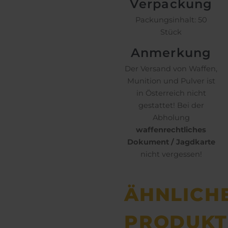
Verpackung
Packungsinhalt: 50
Stück
Anmerkung
Der Versand von Waffen,
Munition und Pulver ist
in Österreich nicht
gestattet! Bei der
Abholung
waffenrechtliches
Dokument / Jagdkarte
nicht vergessen!
ÄHNLICH
PRODUKT