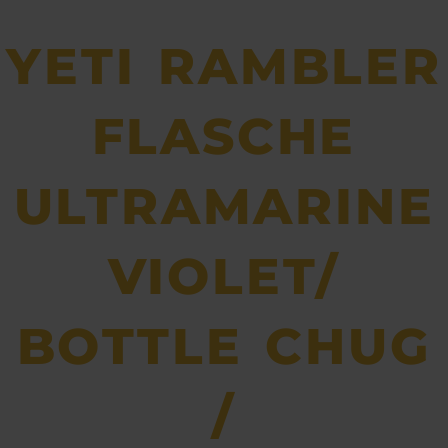
YETI RAMBLER
FLASCHE
ULTRAMARINE
VIOLET/
BOTTLE CHUG
/