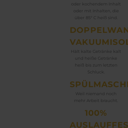
oder kochendem Inhalt
oder mit Inhalten, die
über 85° C heiß sind.
DOPPELWAN
VAKUUMISO
Hält kalte Getränke kalt
und heiße Getränke
heiß bis zum letzten
Schluck.
SPÜLMASCH
Weil niemand noch
mehr Arbeit braucht.
100%
AUSLAUFFES