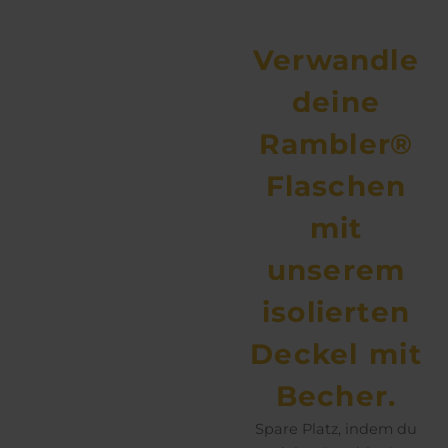
Verwandle
deine
Rambler®
Flaschen
mit
unserem
isolierten
Deckel mit
Becher.
Spare Platz, indem du