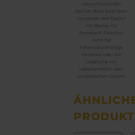
vakuumisolierten
Becher. Bitte beachten:
Verwende den Deckel
mit Becher für
Rambler® Flaschen
nicht für
kohlensäurehaltige
Getränke oder zur
Lagerung von
Lebensmitteln oder
verderblichen Gütern.
ÄHNLICH
PRODUKT