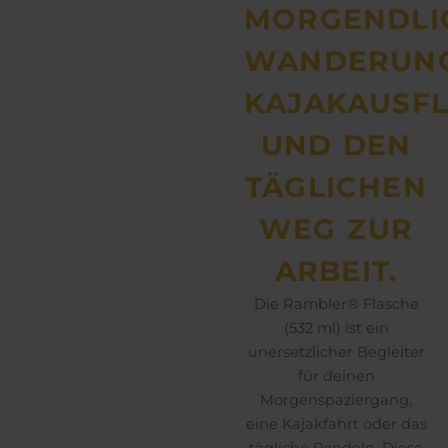
MORGENDLI
WANDERUNG
KAJAKAUSF
UND DEN
TÄGLICHEN
WEG ZUR
ARBEIT.
Die Rambler® Flasche
(532 ml) ist ein
unersetzlicher Begleiter
für deinen
Morgenspaziergang,
eine Kajakfahrt oder das