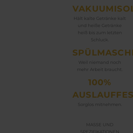
VAKUUMISO
Hält kalte Getränke kalt
und heiße Getränke
heiß bis zum letzten
Schluck.
SPÜLMASCH
Weil niemand noch
mehr Arbeit braucht.
100%
AUSLAUFFES
Sorglos mitnehmen.
MASSE UND
SPEZIFIKATIONEN