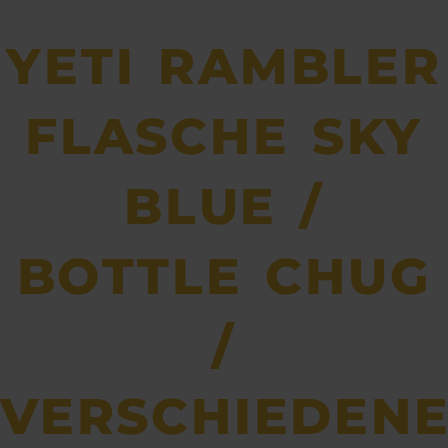
YETI RAMBLER
FLASCHE SKY
BLUE /
BOTTLE CHUG
/
VERSCHIEDEN