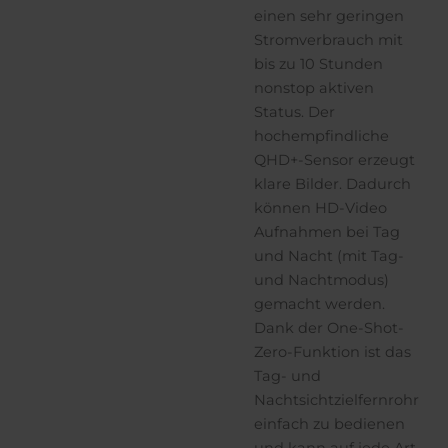
einen sehr geringen
Stromverbrauch mit
bis zu 10 Stunden
nonstop aktiven
Status. Der
hochempfindliche
QHD+-Sensor erzeugt
klare Bilder. Dadurch
können HD-Video
Aufnahmen bei Tag
und Nacht (mit Tag-
und Nachtmodus)
gemacht werden.
Dank der One-Shot-
Zero-Funktion ist das
Tag- und
Nachtsichtzielfernrohr
einfach zu bedienen