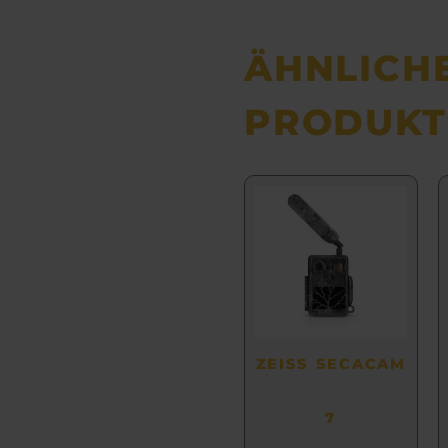
ÄHNLICH
PRODUKT
ZEISS SECACAM
7