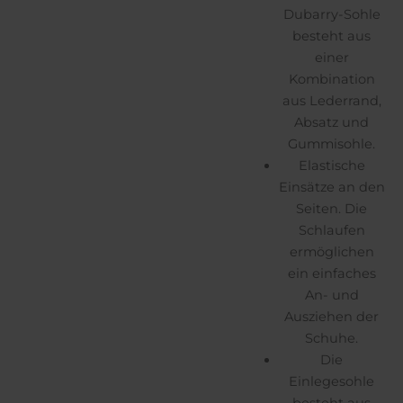
Dubarry-Sohle
besteht aus
einer
Kombination
aus Lederrand,
Absatz und
Gummisohle.
Elastische
Einsätze an den
Seiten. Die
Schlaufen
ermöglichen
ein einfaches
An- und
Ausziehen der
Schuhe.
Die
Einlegesohle