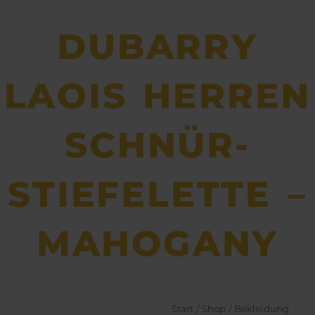
DUBARRY
LAOIS HERREN
SCHNÜR-
STIEFELETTE –
MAHOGANY
Start
/
Shop
/
Bekleidung