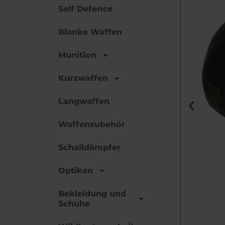
Self Defence
Blanke Waffen
Munition
Kurzwaffen
Langwaffen
Waffenzubehör
Schalldämpfer
Optiken
Bekleidung und
Schuhe